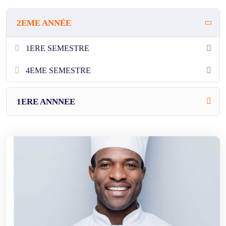
2EME ANNÉE
1ERE SEMESTRE
4EME SEMESTRE
1ERE ANNNEE