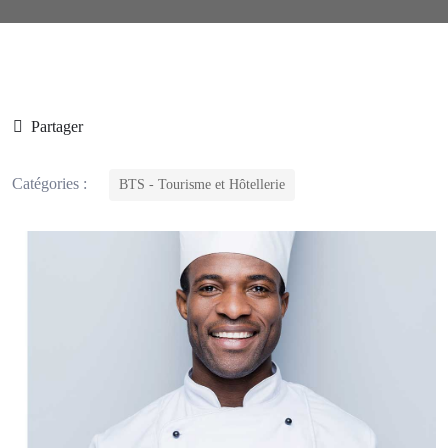
Partager
Catégories :
BTS - Tourisme et Hôtellerie