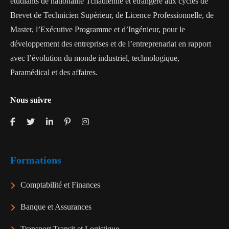
étudiants de nationalité Tchadienne et étrangère aux cycles de
Brevet de Technicien Supérieur, de Licence Professionnelle, de
Master, l’Exécutive Programme et d’Ingénieur, pour le
développement des entreprises et de l’entreprenariat en rapport
avec l’évolution du monde industriel, technologique,
Paramédical et des affaires.
Nous suivre
Formations
Comptabilité et Finances
Banque et Assurances
Transport Transit et Logistique