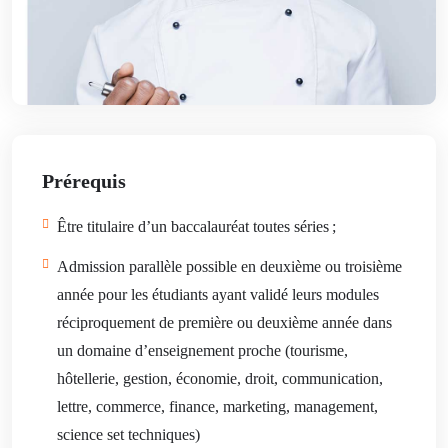
Prérequis
Être titulaire d’un baccalauréat toutes séries ;
Admission parallèle possible en deuxième ou troisième
année pour les étudiants ayant validé leurs modules
réciproquement de première ou deuxième année dans
un domaine d’enseignement proche (tourisme,
hôtellerie, gestion, économie, droit, communication,
lettre, commerce, finance, marketing, management,
science set techniques)