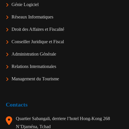
Génie Logiciel
Réseaux Informatiques
Droit des Affaires et Fiscalité
Conseiller Juridique et Fiscal
Administration Générale
Relations Internationales
Management du Tourisme
Contacts
Quartier Sabangali, derriere l’hotel Hong-Kong 268
N’Djaména, Tchad