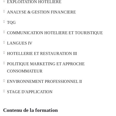
EXPLOITATION HOTELIERE
ANALYSE & GESTION FINANCIERE
TQG
COMMUNICATION HOTELIERE ET TOURISTIQUE
LANGUES IV
HOTELLERIE ET RESTAURATION III
POLITIQUE MARKETING ET APPROCHE
CONSOMMATEUR
ENVIRONNEMENT PROFESSIONNEL II
STAGE D'APPLICATION
Contenu de la formation