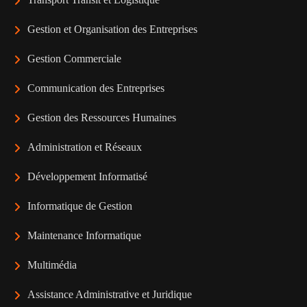
Gestion et Organisation des Entreprises
Gestion Commerciale
Communication des Entreprises
Gestion des Ressources Humaines
Administration et Réseaux
Développement Informatisé
Informatique de Gestion
Maintenance Informatique
Multimédia
Assistance Administrative et Juridique