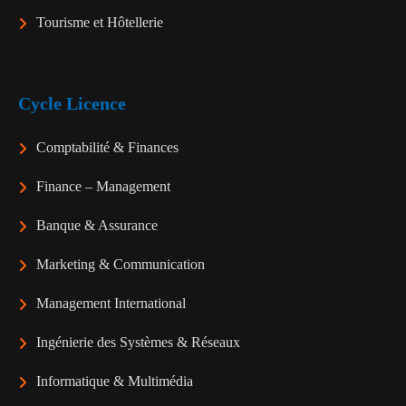
Tourisme et Hôtellerie
Cycle Licence
Comptabilité & Finances
Finance – Management
Banque & Assurance
Marketing & Communication
Management International
Ingénierie des Systèmes & Réseaux
Informatique & Multimédia