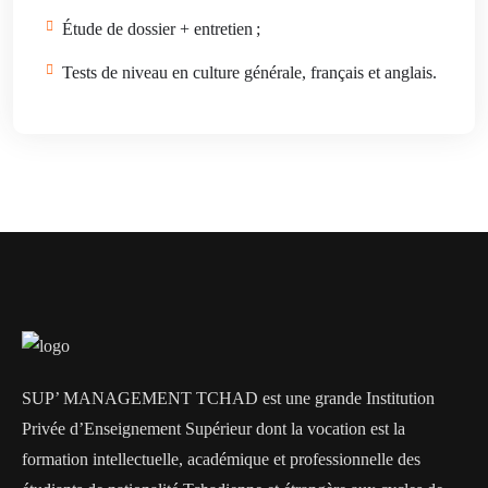
Étude de dossier + entretien ;
Tests de niveau en culture générale, français et anglais.
SUP’ MANAGEMENT TCHAD est une grande Institution
Privée d’Enseignement Supérieur dont la vocation est la
formation intellectuelle, académique et professionnelle des