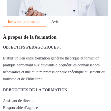
Infos sur la formation
Avis
À propos de la formation
OBJECTIFS PÉDAGOGIQUES :
Établir un lien entre formation générale théorique et formation
pratique permettant aux étudiants d’acquérir les connaissances
nécessaires et une culture professionnelle spécifique au secteur du
tourisme et de l’hôtellerie.
DÉBOUCHÉS DE LA FORMATION :
Assistant de direction
Responsable d’agence