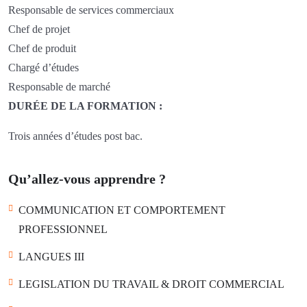
Responsable de services commerciaux
Chef de projet
Chef de produit
Chargé d’études
Responsable de marché
DURÉE DE LA FORMATION :
Trois années d’études post bac.
Qu’allez-vous apprendre ?
COMMUNICATION ET COMPORTEMENT
PROFESSIONNEL
LANGUES III
LEGISLATION DU TRAVAIL & DROIT COMMERCIAL