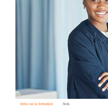
Infos sur la formation
Avis