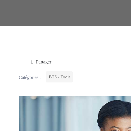
Partager
BTS - Droit
Catégories :