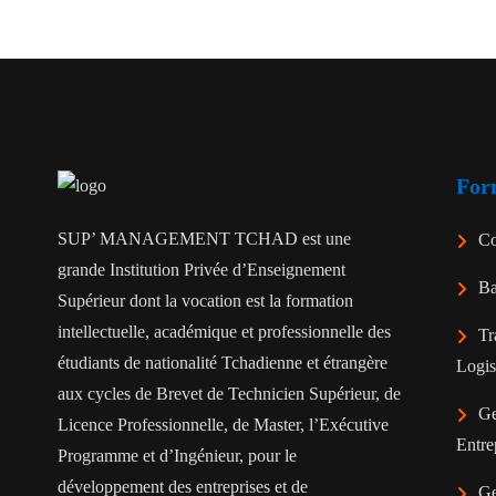
For
SUP’ MANAGEMENT TCHAD est une
Co
grande Institution Privée d’Enseignement
Ba
Supérieur dont la vocation est la formation
intellectuelle, académique et professionnelle des
Tr
étudiants de nationalité Tchadienne et étrangère
Logis
aux cycles de Brevet de Technicien Supérieur, de
Ge
Licence Professionnelle, de Master, l’Exécutive
Entre
Programme et d’Ingénieur, pour le
développement des entreprises et de
Ge