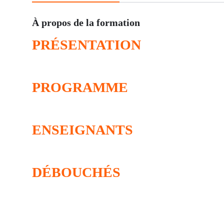
À propos de la formation
PRÉSENTATION
PROGRAMME
ENSEIGNANTS
DÉBOUCHÉS