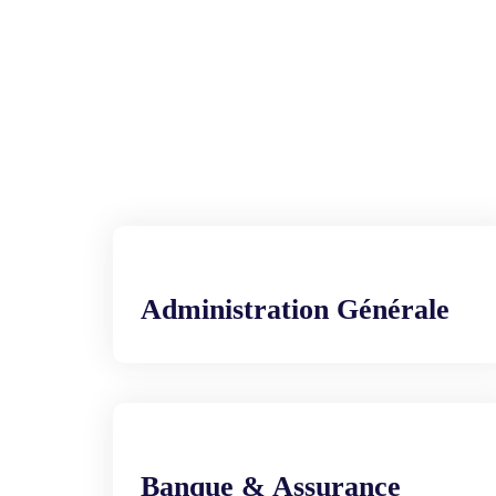
Administration Générale
Banque & Assurance