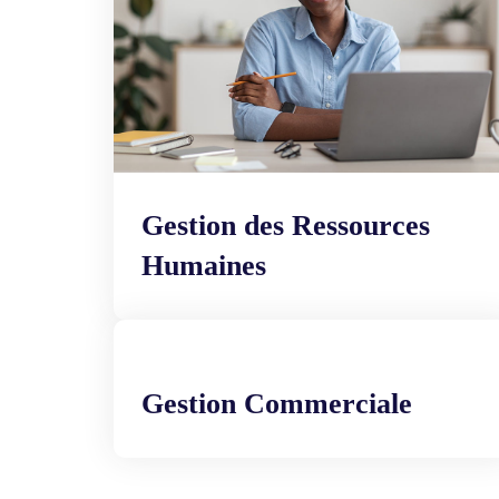
Gestion des Ressources
Humaines
Gestion Commerciale