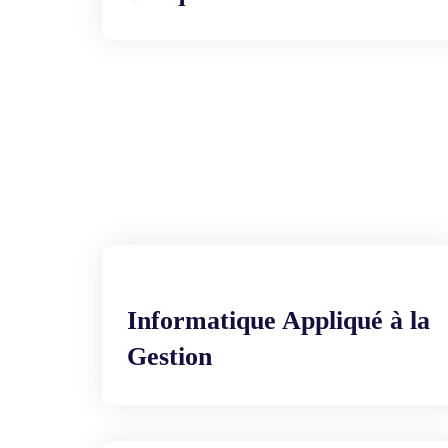
Informatique Appliqué à la
Gestion