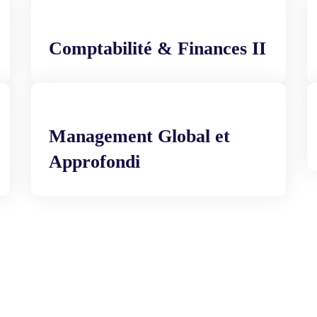
Comptabilité & Finances II
Management Global et
Approfondi