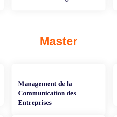
Master
Management de la
Communication des
Entreprises