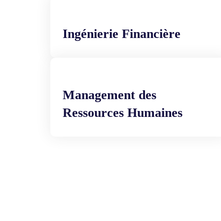
Ingénierie Financière
Management des
Ressources Humaines