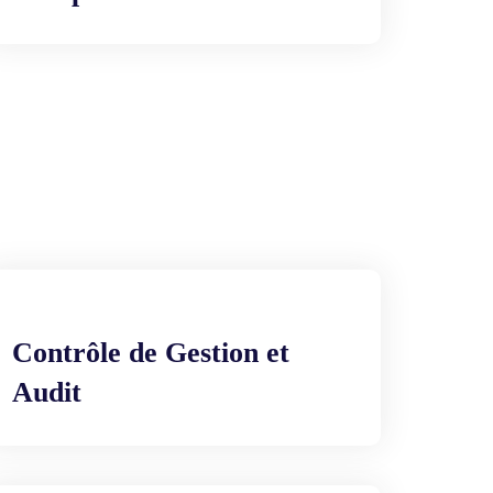
Contrôle de Gestion et
Audit