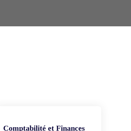
Comptabilité et Finances