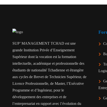
For
SUP’ MANAGEMENT TCHAD est une
Co
grande Institution Privée d’Enseignement
Ba
Supérieur dont la vocation est la formation
intellectuelle, académique et professionnelle des
Tr
étudiants de nationalité Tchadienne et étrangère
Logis
aux cycles de Brevet de Technicien Supérieur, de
Ge
Licence Professionnelle, de Master, l’Exécutive
Entre
Programme et d’Ingénieur, pour le
développement des entreprises et de
Ge
l’entreprenariat en rapport avec l’évolution du