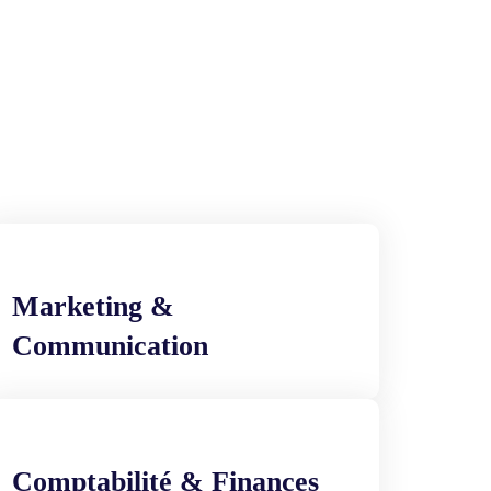
Marketing &
Communication
Comptabilité & Finances