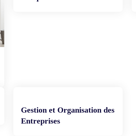
Gestion et Organisation des
Entreprises