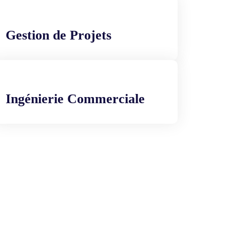
Gestion de Projets
Ingénierie Commerciale