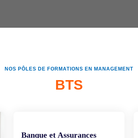
NOS PÔLES DE FORMATIONS EN MANAGEMENT
BTS
Banque et Assurances