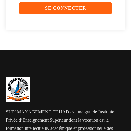
SE CONNECTER
SUP’ MANAGEMENT TCHAD est une grande Institution
Privée d’Enseignement Supérieur dont la vocation est la
formation intellectuelle, académique et professionnelle des