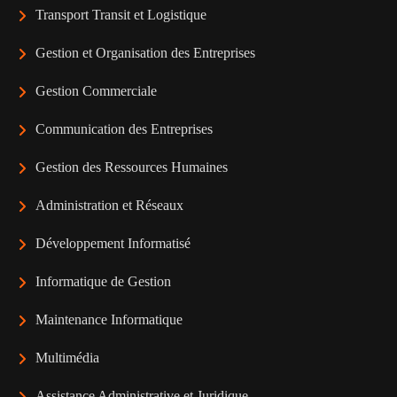
Transport Transit et Logistique
Gestion et Organisation des Entreprises
Gestion Commerciale
Communication des Entreprises
Gestion des Ressources Humaines
Administration et Réseaux
Développement Informatisé
Informatique de Gestion
Maintenance Informatique
Multimédia
Assistance Administrative et Juridique