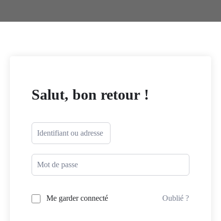
Salut, bon retour !
Me garder connecté
Oublié ?