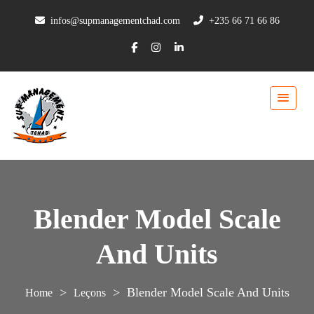
infos@supmanagementchad.com
+235 66 71 66 86
Blender Model Scale
And Units
>
>
Blender Model Scale And Units
Leçons