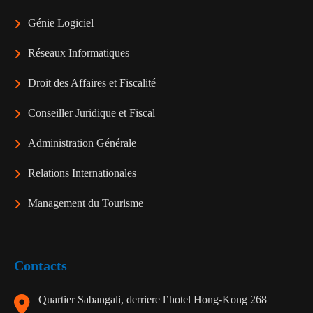
Génie Logiciel
Réseaux Informatiques
Droit des Affaires et Fiscalité
Conseiller Juridique et Fiscal
Administration Générale
Relations Internationales
Management du Tourisme
Contacts
Quartier Sabangali, derriere l’hotel Hong-Kong 268