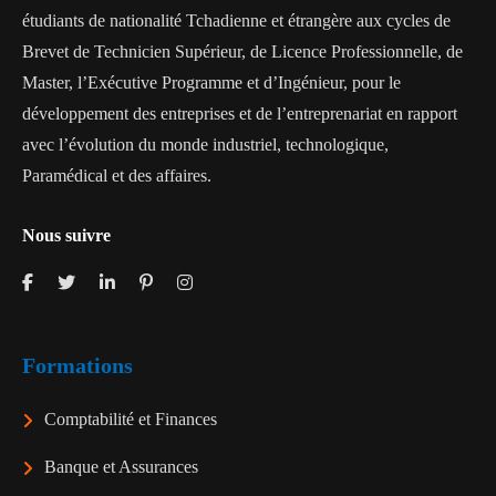
étudiants de nationalité Tchadienne et étrangère aux cycles de
Brevet de Technicien Supérieur, de Licence Professionnelle, de
Master, l’Exécutive Programme et d’Ingénieur, pour le
développement des entreprises et de l’entreprenariat en rapport
avec l’évolution du monde industriel, technologique,
Paramédical et des affaires.
Nous suivre
Formations
Comptabilité et Finances
Banque et Assurances