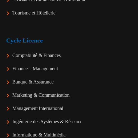
Tourisme et Hôtellerie
Cycle Licence
Comptabilité & Finances
Finance – Management
Banque & Assurance
Marketing & Communication
Management International
Ingénierie des Systèmes & Réseaux
Informatique & Multimédia