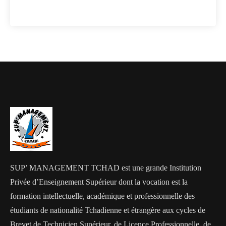
SUP’ MANAGEMENT TCHAD est une grande Institution
Privée d’Enseignement Supérieur dont la vocation est la
formation intellectuelle, académique et professionnelle des
étudiants de nationalité Tchadienne et étrangère aux cycles de
Brevet de Technicien Supérieur, de Licence Professionnelle, de