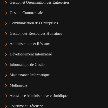
Gestion et Organisation des Entreprises
Gestion Commerciale
Communication des Entreprises
Gestion des Ressources Humaines
Administration et Réseaux
Développement Informatisé
Informatique de Gestion
Maintenance Informatique
Multimédia
Assistance Administrative et Juridique
Tourisme et Hôtellerie