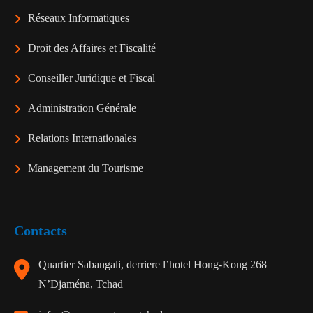
Réseaux Informatiques
Droit des Affaires et Fiscalité
Conseiller Juridique et Fiscal
Administration Générale
Relations Internationales
Management du Tourisme
Contacts
Quartier Sabangali, derriere l’hotel Hong-Kong 268
N’Djaména, Tchad