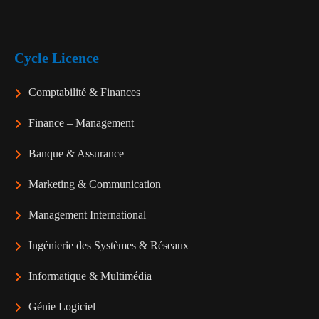
Cycle Licence
Comptabilité & Finances
Finance – Management
Banque & Assurance
Marketing & Communication
Management International
Ingénierie des Systèmes & Réseaux
Informatique & Multimédia
Génie Logiciel