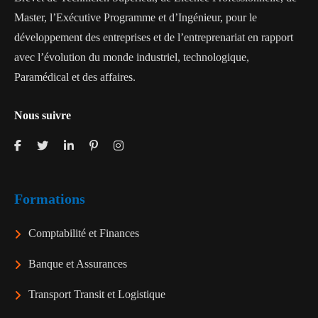
Master, l’Exécutive Programme et d’Ingénieur, pour le
développement des entreprises et de l’entreprenariat en rapport
avec l’évolution du monde industriel, technologique,
Paramédical et des affaires.
Nous suivre
Formations
Comptabilité et Finances
Banque et Assurances
Transport Transit et Logistique