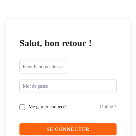
Salut, bon retour !
Me garder connecté
Oublié ?
SE CONNECTER