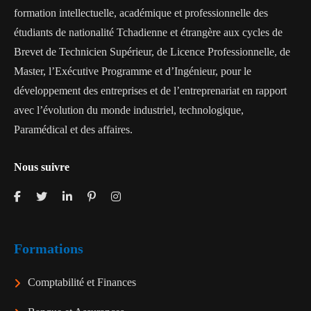
formation intellectuelle, académique et professionnelle des
étudiants de nationalité Tchadienne et étrangère aux cycles de
Brevet de Technicien Supérieur, de Licence Professionnelle, de
Master, l’Exécutive Programme et d’Ingénieur, pour le
développement des entreprises et de l’entreprenariat en rapport
avec l’évolution du monde industriel, technologique,
Paramédical et des affaires.
Nous suivre
Formations
Comptabilité et Finances