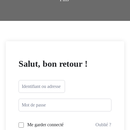
Salut, bon retour !
Me garder connecté
Oublié ?