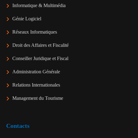
Informatique & Multimédia
Génie Logiciel
Réseaux Informatiques
Droit des Affaires et Fiscalité
Conseiller Juridique et Fiscal
Administration Générale
Relations Internationales
Management du Tourisme
Contacts