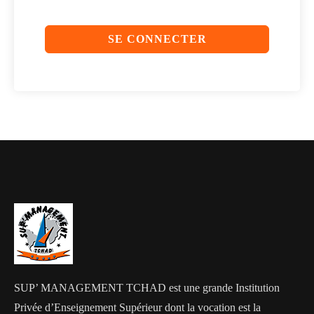
SE CONNECTER
SUP’ MANAGEMENT TCHAD est une grande Institution
Privée d’Enseignement Supérieur dont la vocation est la