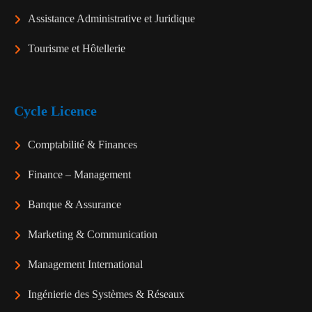
Assistance Administrative et Juridique
Tourisme et Hôtellerie
Cycle Licence
Comptabilité & Finances
Finance – Management
Banque & Assurance
Marketing & Communication
Management International
Ingénierie des Systèmes & Réseaux