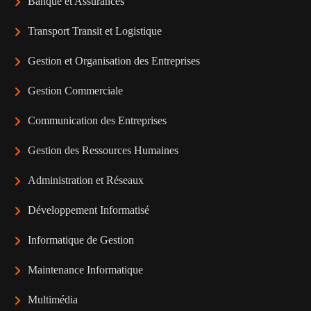
Banque et Assurances
Transport Transit et Logistique
Gestion et Organisation des Entreprises
Gestion Commerciale
Communication des Entreprises
Gestion des Ressources Humaines
Administration et Réseaux
Développement Informatisé
Informatique de Gestion
Maintenance Informatique
Multimédia