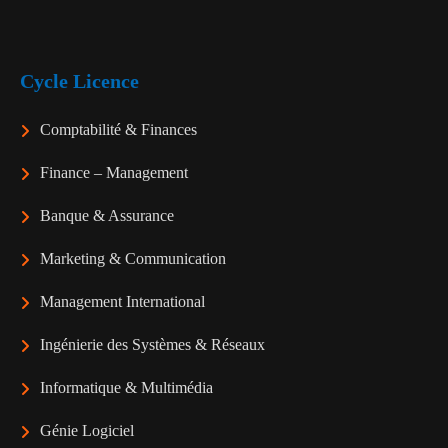
Cycle Licence
Comptabilité & Finances
Finance – Management
Banque & Assurance
Marketing & Communication
Management International
Ingénierie des Systèmes & Réseaux
Informatique & Multimédia
Génie Logiciel