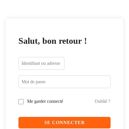
Salut, bon retour !
Me garder connecté
Oublié ?
SE CONNECTER