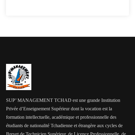
SUP’ MANAGEMENT TCHAD est une grande Institution
Privée d’Enseignement Supérieur dont la vocation est la
formation intellectuelle, académique et professionnelle des
étudiants de nationalité Tchadienne et étrangère aux cycles de
Brevet de Technicien Supérieur, de Licence Professionnelle, de