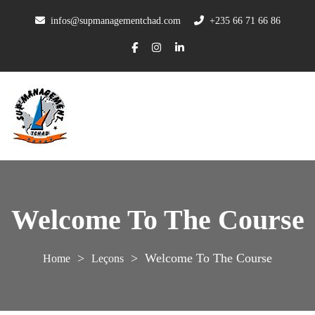
infos@supmanagementchad.com
+235 66 71 66 86
Welcome To The Course
>
>
Welcome To The Course
Leçons