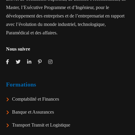
Master, l’Exécutive Programme et d’Ingénieur, pour le
développement des entreprises et de l’entreprenariat en rapport
avec l’évolution du monde industriel, technologique,
Paramédical et des affaires.
Nous suivre
Formations
Comptabilité et Finances
Banque et Assurances
Transport Transit et Logistique