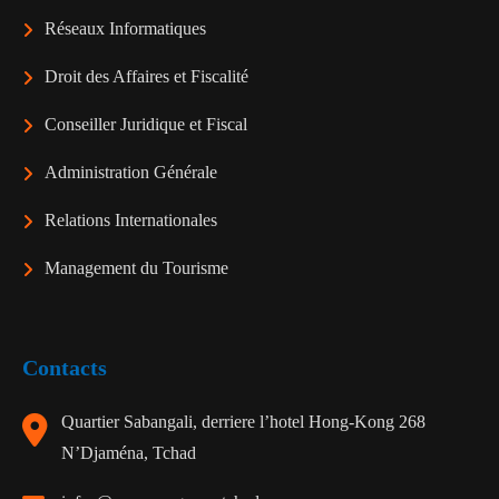
Réseaux Informatiques
Droit des Affaires et Fiscalité
Conseiller Juridique et Fiscal
Administration Générale
Relations Internationales
Management du Tourisme
Contacts
Quartier Sabangali, derriere l’hotel Hong-Kong 268
N’Djaména, Tchad