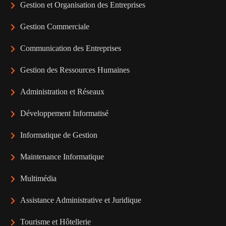
Gestion et Organisation des Entreprises
Gestion Commerciale
Communication des Entreprises
Gestion des Ressources Humaines
Administration et Réseaux
Développement Informatisé
Informatique de Gestion
Maintenance Informatique
Multimédia
Assistance Administrative et Juridique
Tourisme et Hôtellerie