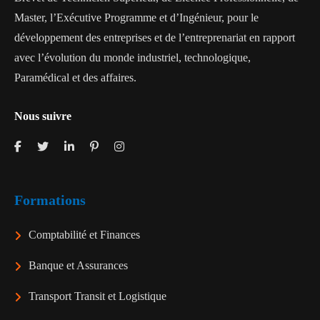
Master, l’Exécutive Programme et d’Ingénieur, pour le
développement des entreprises et de l’entreprenariat en rapport
avec l’évolution du monde industriel, technologique,
Paramédical et des affaires.
Nous suivre
Formations
Comptabilité et Finances
Banque et Assurances
Transport Transit et Logistique