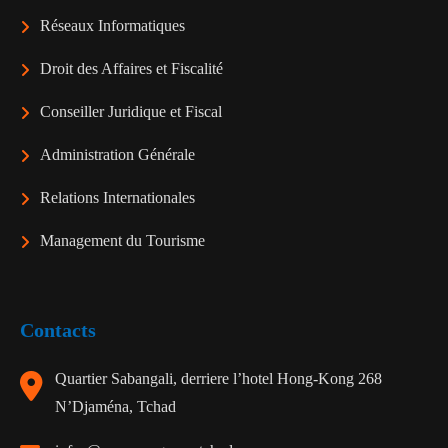
Réseaux Informatiques
Droit des Affaires et Fiscalité
Conseiller Juridique et Fiscal
Administration Générale
Relations Internationales
Management du Tourisme
Contacts
Quartier Sabangali, derriere l’hotel Hong-Kong 268
N’Djaména, Tchad