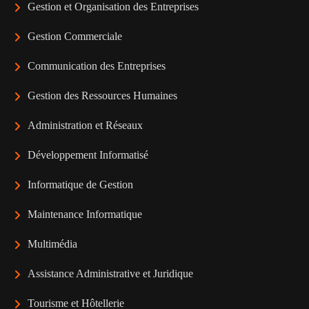
Gestion et Organisation des Entreprises
Gestion Commerciale
Communication des Entreprises
Gestion des Ressources Humaines
Administration et Réseaux
Développement Informatisé
Informatique de Gestion
Maintenance Informatique
Multimédia
Assistance Administrative et Juridique
Tourisme et Hôtellerie