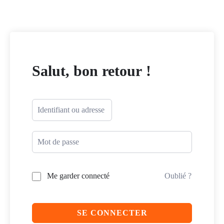
Salut, bon retour !
Me garder connecté
Oublié ?
SE CONNECTER