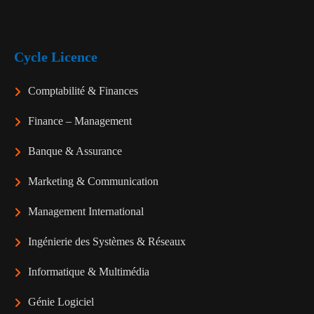
Cycle Licence
Comptabilité & Finances
Finance – Management
Banque & Assurance
Marketing & Communication
Management International
Ingénierie des Systèmes & Réseaux
Informatique & Multimédia
Génie Logiciel