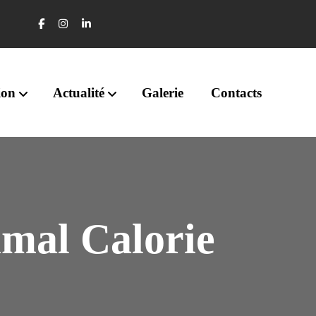
ion
Actualité
Galerie
Contacts
mal Calorie