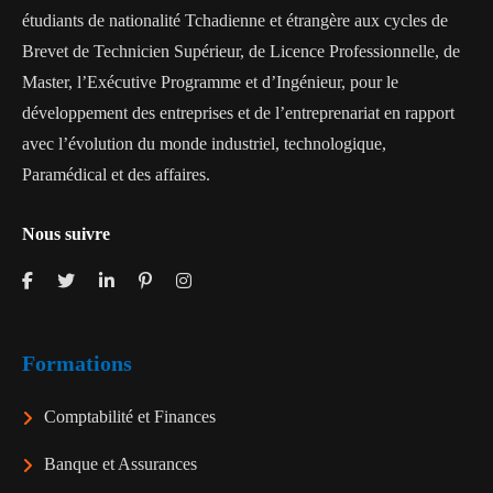
étudiants de nationalité Tchadienne et étrangère aux cycles de
Brevet de Technicien Supérieur, de Licence Professionnelle, de
Master, l’Exécutive Programme et d’Ingénieur, pour le
développement des entreprises et de l’entreprenariat en rapport
avec l’évolution du monde industriel, technologique,
Paramédical et des affaires.
Nous suivre
Formations
Comptabilité et Finances
Banque et Assurances