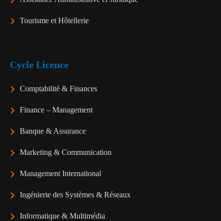
Tourisme et Hôtellerie
Cycle Licence
Comptabilité & Finances
Finance – Management
Banque & Assurance
Marketing & Communication
Management International
Ingénierie des Systèmes & Réseaux
Informatique & Multimédia