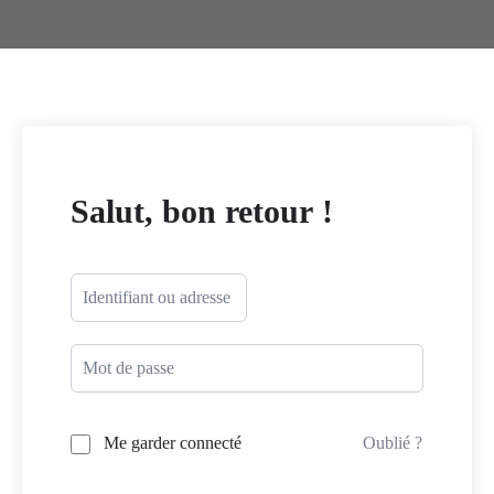
Salut, bon retour !
Me garder connecté
Oublié ?