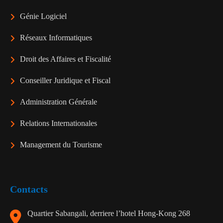
Génie Logiciel
Réseaux Informatiques
Droit des Affaires et Fiscalité
Conseiller Juridique et Fiscal
Administration Générale
Relations Internationales
Management du Tourisme
Contacts
Quartier Sabangali, derriere l’hotel Hong-Kong 268