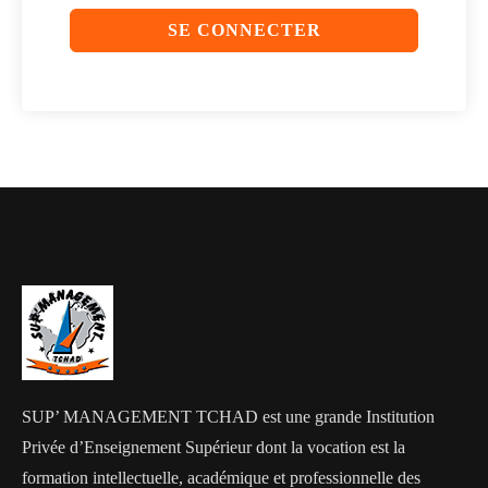
SE CONNECTER
SUP’ MANAGEMENT TCHAD est une grande Institution
Privée d’Enseignement Supérieur dont la vocation est la
formation intellectuelle, académique et professionnelle des