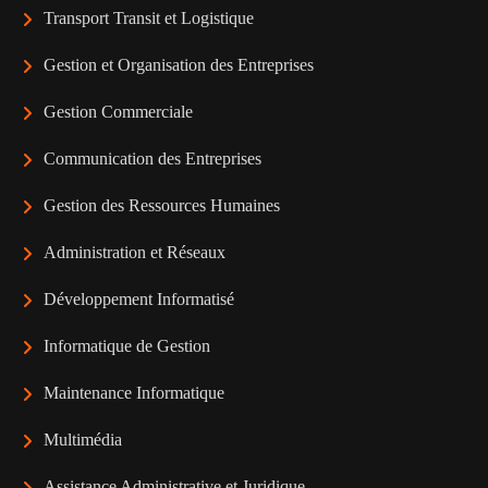
Transport Transit et Logistique
Gestion et Organisation des Entreprises
Gestion Commerciale
Communication des Entreprises
Gestion des Ressources Humaines
Administration et Réseaux
Développement Informatisé
Informatique de Gestion
Maintenance Informatique
Multimédia
Assistance Administrative et Juridique