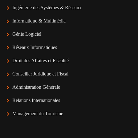
Ingénierie des Systèmes & Réseaux
Informatique & Multimédia
Génie Logiciel
Réseaux Informatiques
Droit des Affaires et Fiscalité
Conseiller Juridique et Fiscal
Administration Générale
Relations Internationales
Management du Tourisme