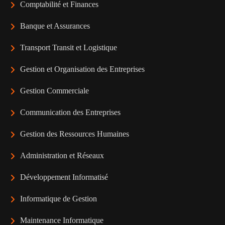
Comptabilité et Finances
Banque et Assurances
Transport Transit et Logistique
Gestion et Organisation des Entreprises
Gestion Commerciale
Communication des Entreprises
Gestion des Ressources Humaines
Administration et Réseaux
Développement Informatisé
Informatique de Gestion
Maintenance Informatique