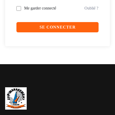
Me garder connecté
Oublié ?
SE CONNECTER