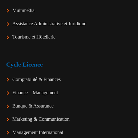
Multimédia
Assistance Administrative et Juridique
Tourisme et Hôtellerie
Cycle Licence
Comptabilité & Finances
Finance – Management
Banque & Assurance
Marketing & Communication
Management International