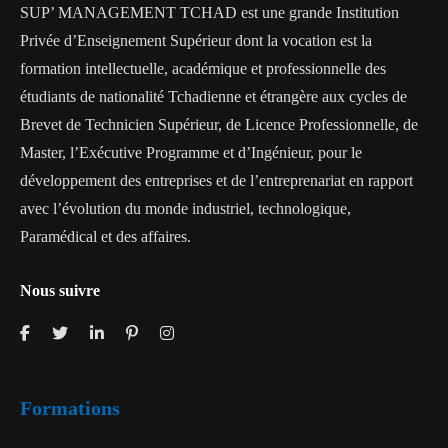
SUP’ MANAGEMENT TCHAD est une grande Institution
Privée d’Enseignement Supérieur dont la vocation est la
formation intellectuelle, académique et professionnelle des
étudiants de nationalité Tchadienne et étrangère aux cycles de
Brevet de Technicien Supérieur, de Licence Professionnelle, de
Master, l’Exécutive Programme et d’Ingénieur, pour le
développement des entreprises et de l’entreprenariat en rapport
avec l’évolution du monde industriel, technologique,
Paramédical et des affaires.
Nous suivre
Formations