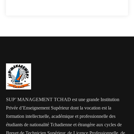
SUP’ MANAGEMENT TCHAD est une grande Institution
Privée d’Enseignement Supérieur dont la vocation est la
formation intellectuelle, académique et professionnelle des
étudiants de nationalité Tchadienne et étrangère aux cycles de
Brevet de Technicien Supérieur, de Licence Professionnelle, de