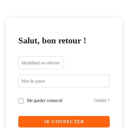
Salut, bon retour !
Me garder connecté
Oublié ?
SE CONNECTER