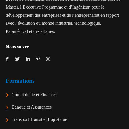
Master, l’Exécutive Programme et d’Ingénieur, pour le
développement des entreprises et de l’entreprenariat en rapport
avec l’évolution du monde industriel, technologique,
Paramédical et des affaires.
Nous suivre
Formations
Comptabilité et Finances
Banque et Assurances
Transport Transit et Logistique