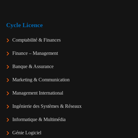
Cycle Licence
Comptabilité & Finances
Finance – Management
Banque & Assurance
Marketing & Communication
Management International
Ingénierie des Systèmes & Réseaux
Informatique & Multimédia
Génie Logiciel