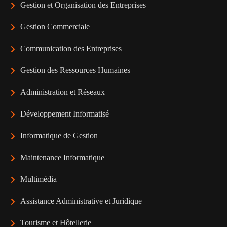
Gestion et Organisation des Entreprises
Gestion Commerciale
Communication des Entreprises
Gestion des Ressources Humaines
Administration et Réseaux
Développement Informatisé
Informatique de Gestion
Maintenance Informatique
Multimédia
Assistance Administrative et Juridique
Tourisme et Hôtellerie