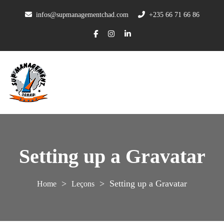
infos@supmanagementchad.com
+235 66 71 66 86
Setting up a Gravatar
>
>
Setting up a Gravatar
Leçons