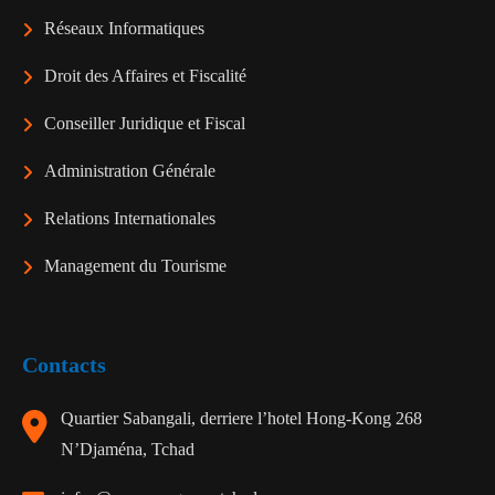
Réseaux Informatiques
Droit des Affaires et Fiscalité
Conseiller Juridique et Fiscal
Administration Générale
Relations Internationales
Management du Tourisme
Contacts
Quartier Sabangali, derriere l’hotel Hong-Kong 268
N’Djaména, Tchad