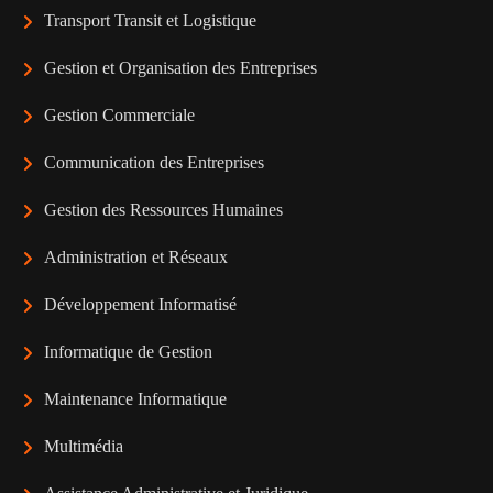
Transport Transit et Logistique
Gestion et Organisation des Entreprises
Gestion Commerciale
Communication des Entreprises
Gestion des Ressources Humaines
Administration et Réseaux
Développement Informatisé
Informatique de Gestion
Maintenance Informatique
Multimédia