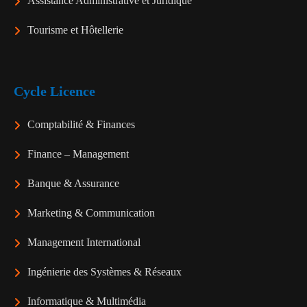
Assistance Administrative et Juridique
Tourisme et Hôtellerie
Cycle Licence
Comptabilité & Finances
Finance – Management
Banque & Assurance
Marketing & Communication
Management International
Ingénierie des Systèmes & Réseaux
Informatique & Multimédia