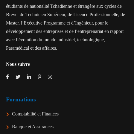
étudiants de nationalité Tchadienne et étrangère aux cycles de
Brevet de Technicien Supérieur, de Licence Professionnelle, de
Master, l’Exécutive Programme et d’Ingénieur, pour le
développement des entreprises et de l’entreprenariat en rapport
avec l’évolution du monde industriel, technologique,
Paramédical et des affaires.
Nous suivre
Formations
Comptabilité et Finances
Banque et Assurances