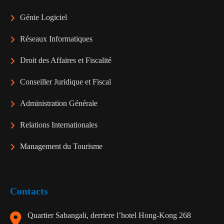
Génie Logiciel
Réseaux Informatiques
Droit des Affaires et Fiscalité
Conseiller Juridique et Fiscal
Administration Générale
Relations Internationales
Management du Tourisme
Contacts
Quartier Sabangali, derriere l’hotel Hong-Kong 268