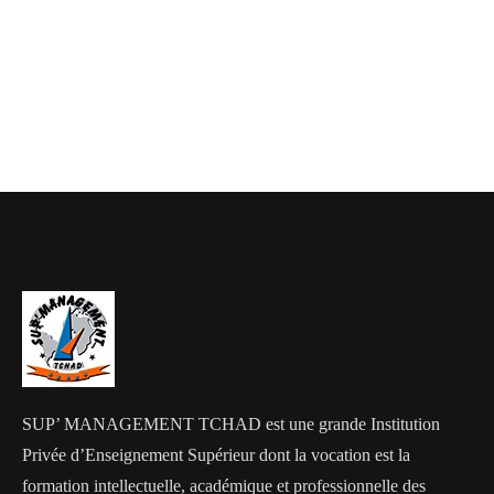
SUP’ MANAGEMENT TCHAD est une grande Institution
Privée d’Enseignement Supérieur dont la vocation est la
formation intellectuelle, académique et professionnelle des