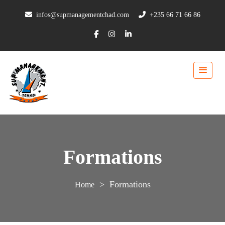
infos@supmanagementchad.com
+235 66 71 66 86
Formations
>
Formations