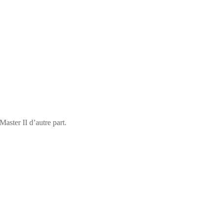
aster II d’autre part.