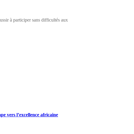
ssir à participer sans difficultés aux
 vers l’excellence africaine