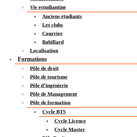
Vie estudiantine
Anciens étudiants
Les clubs
Courrier
Babillard
Localisation
Formations
Pôle de droit
Pôle de tourisme
Pôle d’ingénierie
Pôle de Management
Pôle de formation
Cycle BTS
Cycle Licence
Cycle Master