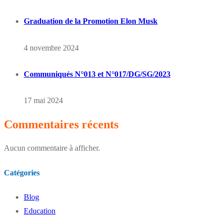
Graduation de la Promotion Elon Musk
4 novembre 2024
Communiqués N°013 et N°017/DG/SG/2023
17 mai 2024
Commentaires récents
Aucun commentaire à afficher.
Catégories
Blog
Education