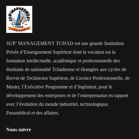
SUP’ MANAGEMENT TCHAD est une grande Institution
Privée d’Enseignement Supérieur dont la vocation est la
formation intellectuelle, académique et professionnelle des
étudiants de nationalité Tchadienne et étrangère aux cycles de
Brevet de Technicien Supérieur, de Licence Professionnelle, de
Master, l’Exécutive Programme et d’Ingénieur, pour le
développement des entreprises et de l’entreprenariat en rapport
avec l’évolution du monde industriel, technologique,
Paramédical et des affaires.
Nous suivre