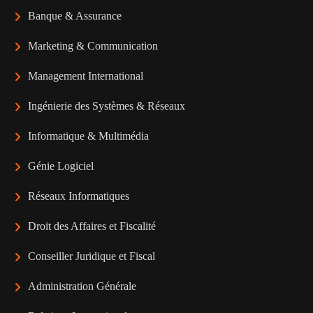
Banque & Assurance
Marketing & Communication
Management International
Ingénierie des Systèmes & Réseaux
Informatique & Multimédia
Génie Logiciel
Réseaux Informatiques
Droit des Affaires et Fiscalité
Conseiller Juridique et Fiscal
Administration Générale