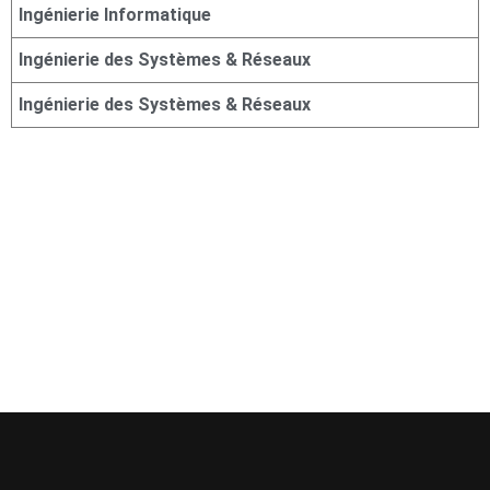
Ingénierie Informatique
Ingénierie des Systèmes & Réseaux
Ingénierie des Systèmes & Réseaux