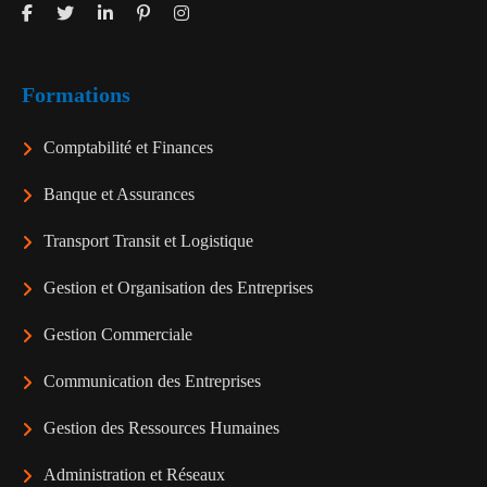
Formations
Comptabilité et Finances
Banque et Assurances
Transport Transit et Logistique
Gestion et Organisation des Entreprises
Gestion Commerciale
Communication des Entreprises
Gestion des Ressources Humaines
Administration et Réseaux