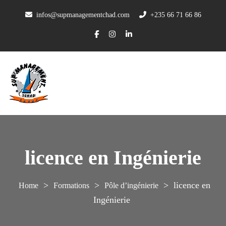
infos@supmanagementchad.com
+235 66 71 66 86
licence en Ingénierie
>
>
>
licence en
Formations
Pôle d’ingénierie
Ingénierie