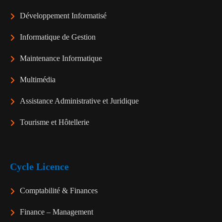
Développement Informatisé
Informatique de Gestion
Maintenance Informatique
Multimédia
Assistance Administrative et Juridique
Tourisme et Hôtellerie
Cycle Licence
Comptabilité & Finances
Finance – Management